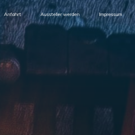
Anfahrt
Aussteller werden
Impressum